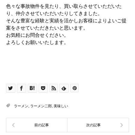
色々な事故物件を見たり、買い取らさせていただいた
り、仲介させていただいたりしてきました。
そんな豊富な経験と実績を活かしお客様によりよいご提
案をさせていただきたいと思います。
お気軽にお問合せください。
よろしくお願いいたします。
ラーメン
,
ラーメン二郎
,
美味しい