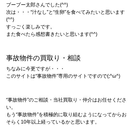
ブーブー太郎さんでした(^^)
次は・・・“汁なし”と“生卵”を食べてみたいと思います
(^^)
すっごく楽しみです。
また食べたら感想書きたいと思います(^^)
事故物件の買取り・相談
ちなみに今更ですが・・・
このサイトは“事故物件”専用のサイトですので(;^ω^)
“事故物件”のご相談・当社買取り・仲介はお任せくださ
い。
もう“事故物件”を積極的に取り組むようになってからお
そらく10年以上経っているかと思います。