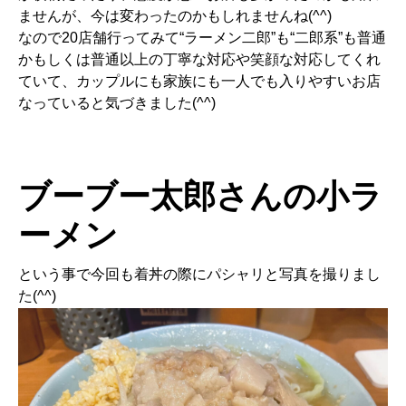
ませんが、今は変わったのかもしれませんね(^^)
なので20店舗行ってみて“ラーメン二郎”も“二郎系”も普通
かもしくは普通以上の丁寧な対応や笑顔な対応してくれ
ていて、カップルにも家族にも一人でも入りやすいお店
なっていると気づきました(^^)
ブーブー太郎さんの小ラ
ーメン
という事で今回も着丼の際にパシャリと写真を撮りまし
た(^^)