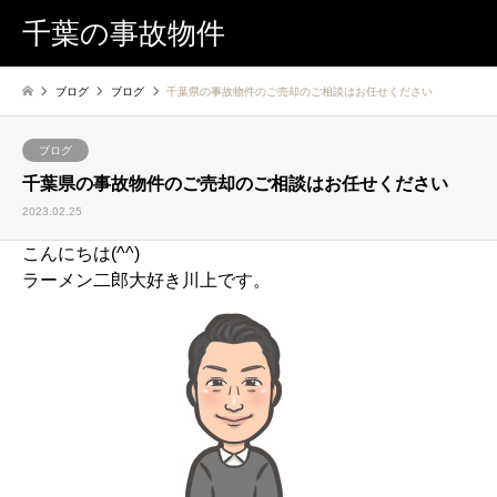
千葉の事故物件
ブログ
ブログ
千葉県の事故物件のご売却のご相談はお任せください
ブログ
千葉県の事故物件のご売却のご相談はお任せください
2023.02.25
こんにちは(^^)
ラーメン二郎大好き川上です。