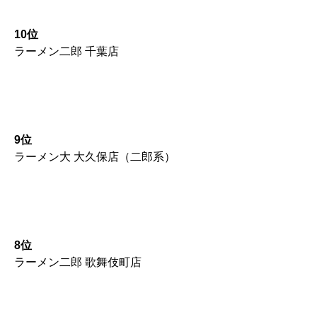
10位
ラーメン二郎 千葉店
9位
ラーメン大 大久保店（二郎系）
8位
ラーメン二郎 歌舞伎町店