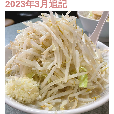
2023年3月追記