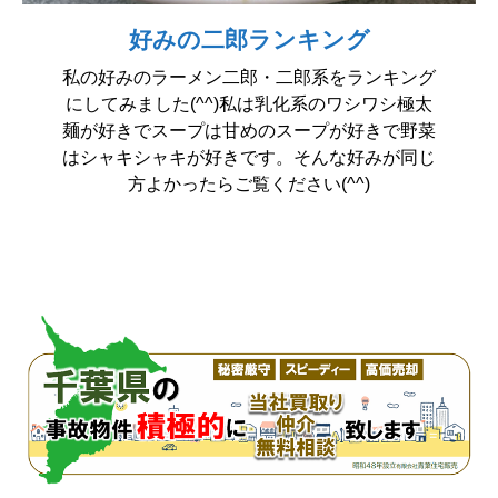
好みの二郎ランキング
私の好みのラーメン二郎・二郎系をランキング
にしてみました(^^)私は乳化系のワシワシ極太
麺が好きでスープは甘めのスープが好きで野菜
はシャキシャキが好きです。そんな好みが同じ
方よかったらご覧ください(^^)