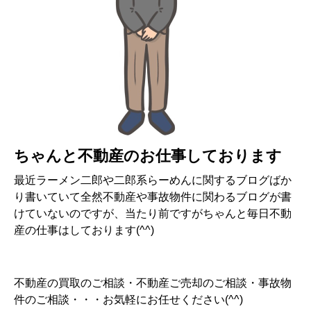
ちゃんと不動産のお仕事しております
最近ラーメン二郎や二郎系らーめんに関するブログばか
り書いていて全然不動産や事故物件に関わるブログが書
けていないのですが、当たり前ですがちゃんと毎日不動
産の仕事はしております(^^)
不動産の買取のご相談・不動産ご売却のご相談・事故物
件のご相談・・・お気軽にお任せください(^^)