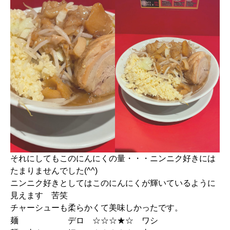
それにしてもこのにんにくの量・・・ニンニク好きには
たまりませんでした(^^)
ニンニク好きとしてはこのにんにくが輝いているように
見えます 苦笑
チャーシューも柔らかくて美味しかったです。
麺 デロ ☆☆☆★☆ ワシ