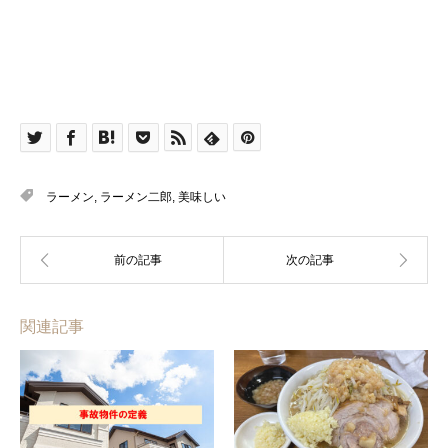
ラーメン
,
ラーメン二郎
,
美味しい
関連記事