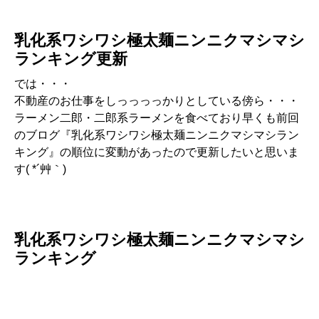
乳化系ワシワシ極太麺ニンニクマシマシ
ランキング更新
では・・・
不動産のお仕事をしっっっっかりとしている傍ら・・・
ラーメン二郎・二郎系ラーメンを食べており早くも前回
のブログ『乳化系ワシワシ極太麺ニンニクマシマシラン
キング』の順位に変動があったので更新したいと思いま
す( *´艸｀)
乳化系ワシワシ極太麺ニンニクマシマシ
ランキング